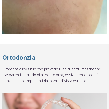
Ortodonzia
Ortodonzia invisibile che prevede l’uso di sottili mascherine
trasparenti, in grado di allineare progressivamente i denti,
senza essere impattanti dal punto di vista estetico.