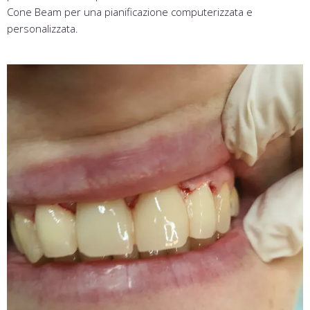
Cone Beam per una pianificazione computerizzata e
personalizzata.