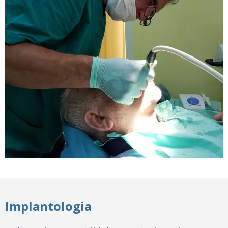
Implantologia