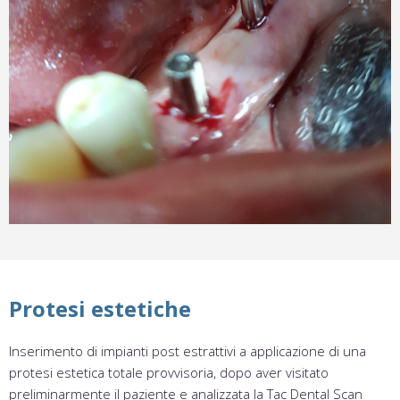
Protesi estetiche
Inserimento di impianti post estrattivi a applicazione di una
protesi estetica totale provvisoria, dopo aver visitato
preliminarmente il paziente e analizzata la Tac Dental Scan