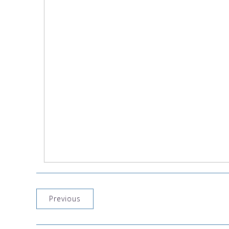
Previous