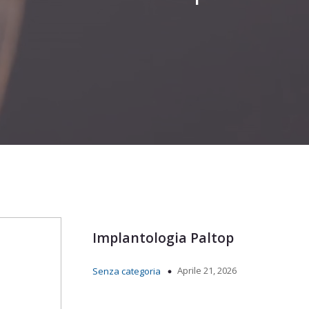
Implantologia Paltop
Aprile 21, 2026
Senza categoria