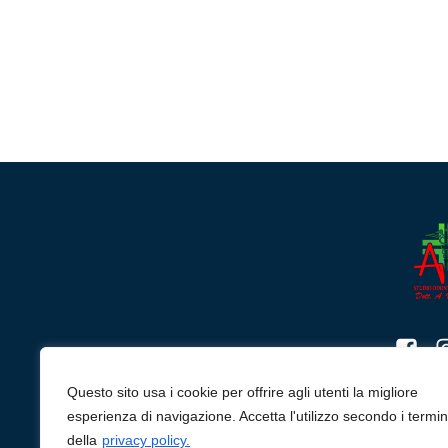
P.IVA:
Questo sito usa i cookie per offrire agli utenti la migliore
esperienza di navigazione. Accetta l'utilizzo secondo i termin
Privacy
della
privacy policy.